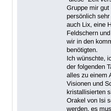
Gruppe mir gut 
persönlich sehr
auch Lix, eine H
Feldschern und
wir in den kom
benötigten.
Ich wünschte, i
der folgenden T
alles zu einem
Visionen und S
kristallisierten
Orakel von Isi 
werden, es muss