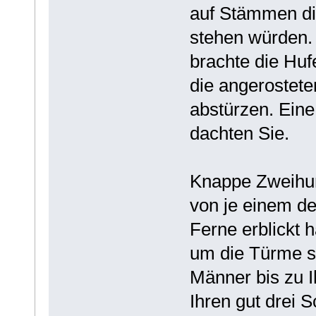
auf Stämmen di
stehen würden.
brachte die Huf
die angerostete
abstürzen. Eine 
dachten Sie.
Knappe Zweihun
von je einem de
Ferne erblickt 
um die Türme s
Männer bis zu I
Ihren gut drei 