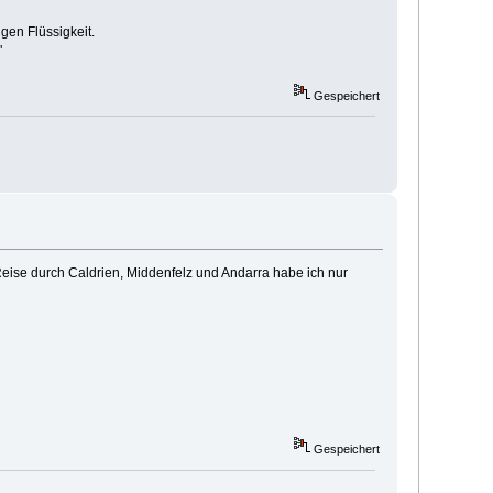
gen Flüssigkeit.
"
Gespeichert
 Reise durch Caldrien, Middenfelz und Andarra habe ich nur
Gespeichert