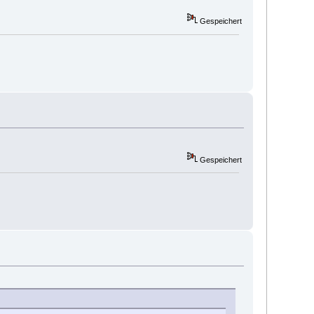
Gespeichert
Gespeichert