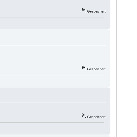
Gespeichert
Gespeichert
Gespeichert