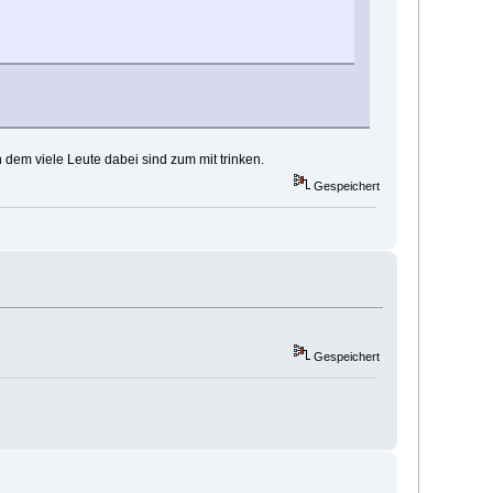
dem viele Leute dabei sind zum mit trinken.
Gespeichert
Gespeichert