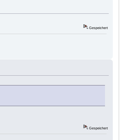
Gespeichert
Gespeichert