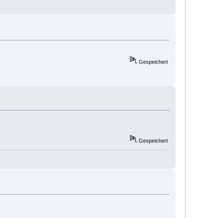
Gespeichert
Gespeichert