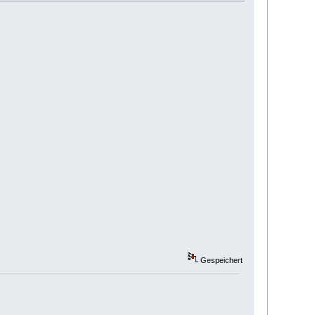
Gespeichert