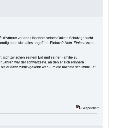
rêt d'Artroux vor den Häschern seines Onkels Schutz gesucht
endig hatte sich alles angefühlt. Einfach?
Nein. Einfach ist es
, sich zwischen seinem Eid und seiner Familie zu
r Jahren war der schwärzeste, an den er sich erinnern
, bis er dann zurückgekehrt war - um die nächste schlimme Tat
Gespeichert