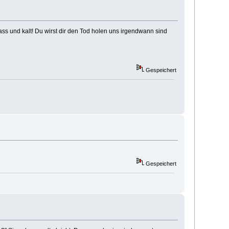
ass und kalt! Du wirst dir den Tod holen uns irgendwann sind
Gespeichert
Gespeichert