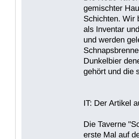
gemischter Hau
Schichten. Wir
als Inventar und
und werden gele
Schnapsbrenner
Dunkelbier dene
gehört und die s
IT: Der Artikel a
Die Taverne "Sc
erste Mal auf d