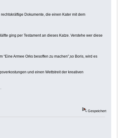
 rechtskräftige Dokumente, die einen Kater mit dem
Hälfte ging per Testament an dieses Katze. Verstehe wer diese
m “Eine Armee Orks besoffen zu machen”,so Boris, wird es
apsverkostungen und einen Wettstreit der kreativen
.
Gespeichert