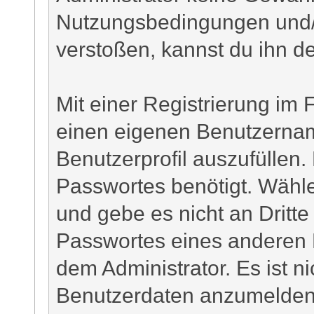
Nutzungsbedingungen und/
verstoßen, kannst du ihn d
Mit einer Registrierung im 
einen eigenen Benutzerna
Benutzerprofil auszufüllen.
Passwortes benötigt. Wähle
und gebe es nicht an Dritte 
Passwortes eines anderen 
dem Administrator. Es ist ni
Benutzerdaten anzumelden