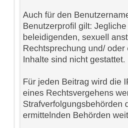
Auch für den Benutzername
Benutzerprofil gilt: Jegliche
beleidigenden, sexuell ans
Rechtsprechung und/ oder 
Inhalte sind nicht gestattet.
Für jeden Beitrag wird die 
eines Rechtsvergehens wer
Strafverfolgungsbehörden d
ermittelnden Behörden weite