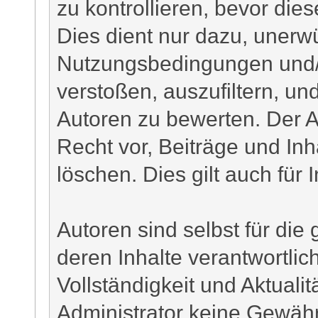
zu kontrollieren, bevor dies
Dies dient nur dazu, unerw
Nutzungsbedingungen und/
verstoßen, auszufiltern, un
Autoren zu bewerten. Der A
Recht vor, Beiträge und Inh
löschen. Dies gilt auch für 
Autoren sind selbst für di
deren Inhalte verantwortlich
Vollständigkeit und Aktuali
Administrator keine Gewähr.