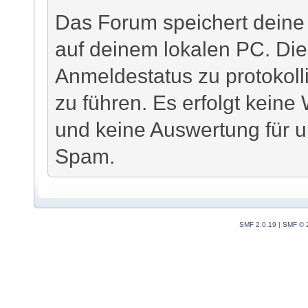
Das Forum speichert deine
auf deinem lokalen PC. Die
Anmeldestatus zu protokoll
zu führen. Es erfolgt keine
und keine Auswertung für
Spam.
SMF 2.0.19
|
SMF © 