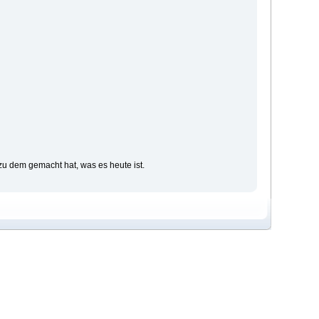
 dem gemacht hat, was es heute ist.