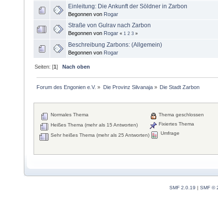
Einleitung: Die Ankunft der Söldner in Zarbon
Begonnen von
Rogar
Straße von Gulrav nach Zarbon
Begonnen von
Rogar
«
1
2
3
»
Beschreibung Zarbons: (Allgemein)
Begonnen von
Rogar
Seiten: [
1
]
Nach oben
Forum des Engonien e.V.
»
Die Provinz Silvanaja
»
Die Stadt Zarbon
Normales Thema
Thema geschlossen
Fixiertes Thema
Heißes Thema (mehr als 15 Antworten)
Umfrage
Sehr heißes Thema (mehr als 25 Antworten)
SMF 2.0.19
|
SMF © 