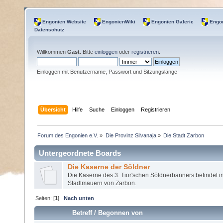
Engonien Website
EngonienWiki
Engonien Galerie
Engon
Datenschutz
Willkommen
Gast
. Bitte
einloggen
oder
registrieren
.
Einloggen mit Benutzername, Passwort und Sitzungslänge
Übersicht
Hilfe
Suche
Einloggen
Registrieren
Forum des Engonien e.V.
»
Die Provinz Silvanaja
»
Die Stadt Zarbon
Untergeordnete Boards
Die Kaserne der Söldner
Die Kaserne des 3. Tior'schen Söldnerbanners befindet i
Stadtmauern von Zarbon.
Seiten: [
1
]
Nach unten
Betreff
/
Begonnen von