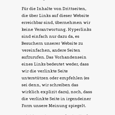
Für die Inhalte von Drittseiten,
die über Links auf dieser Website
erreichbar sind, übernehmen wir
keine Verantwortung. Hyperlinks
sind einfach nur dazu da, es
Besuchern unserer Website zu
vereinfachen, andere Seiten
aufzurufen. Das Vorhandensein
eines Links bedeutet weder, dass
wir die verlinkte Seite
unterstützen oder empfehlen (es
sei denn, wir schreiben das
wirklich explizit dazu), noch, dass
die verlinkte Seite in irgendeiner
Form unsere Meinung spiegelt.