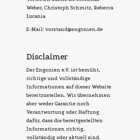
Weber, Christoph Schmitz, Rebecca
Lucania
E-Mail: vorstand@engonien.de
Disclaimer
Der Engonien e.V. ist bemüht,
richtige und vollständige
Informationen auf dieser Website
bereitzustellen. Wir übernehmen
aber weder Garantie noch
Verantwortung oder Haftung
dafür, dass die bereitgestellten
Informationen richtig,
vollständig oder aktuell sind.