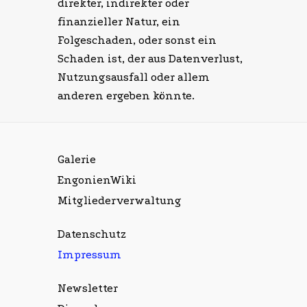
direkter, indirekter oder
finanzieller Natur, ein
Folgeschaden, oder sonst ein
Schaden ist, der aus Datenverlust,
Nutzungsausfall oder allem
anderen ergeben könnte.
Galerie
EngonienWiki
Mitgliederverwaltung
Datenschutz
Impressum
Newsletter