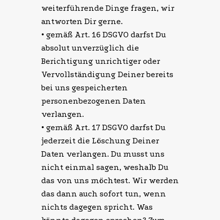
weiterführende Dinge fragen, wir
antworten Dir gerne.
• gemäß Art. 16 DSGVO darfst Du
absolut unverzüglich die
Berichtigung unrichtiger oder
Vervollständigung Deiner bereits
bei uns gespeicherten
personenbezogenen Daten
verlangen.
• gemäß Art. 17 DSGVO darfst Du
jederzeit die Löschung Deiner
Daten verlangen. Du musst uns
nicht einmal sagen, weshalb Du
das von uns möchtest. Wir werden
das dann auch sofort tun, wenn
nichts dagegen spricht. Was