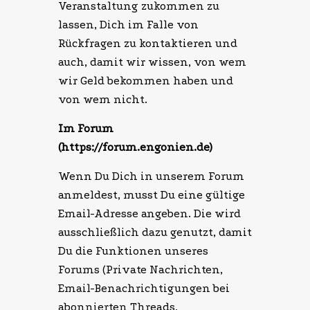
Veranstaltung zukommen zu
lassen, Dich im Falle von
Rückfragen zu kontaktieren und
auch, damit wir wissen, von wem
wir Geld bekommen haben und
von wem nicht.
Im Forum
(https://forum.engonien.de)
Wenn Du Dich in unserem Forum
anmeldest, musst Du eine gültige
Email-Adresse angeben. Die wird
ausschließlich dazu genutzt, damit
Du die Funktionen unseres
Forums (Private Nachrichten,
Email-Benachrichtigungen bei
abonnierten Threads,