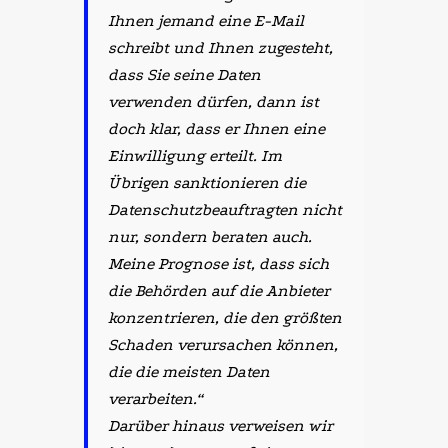
Ihnen jemand eine E-Mail
schreibt und Ihnen zugesteht,
dass Sie seine Daten
verwenden dürfen, dann ist
doch klar, dass er Ihnen eine
Einwilligung erteilt. Im
Übrigen sanktionieren die
Datenschutzbeauftragten nicht
nur, sondern beraten auch.
Meine Prognose ist, dass sich
die Behörden auf die Anbieter
konzentrieren, die den größten
Schaden verursachen können,
die die meisten Daten
verarbeiten.“
Darüber hinaus verweisen wir