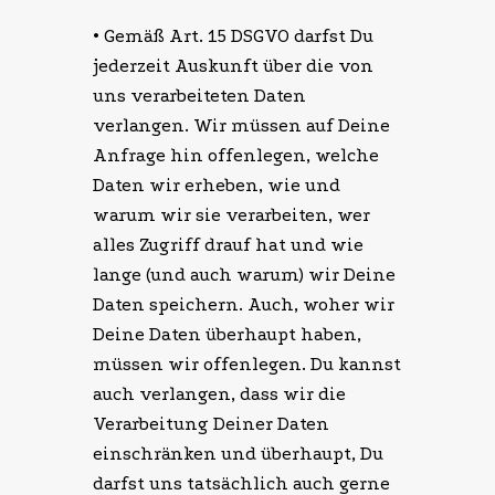
• Gemäß Art. 15 DSGVO darfst Du
jederzeit Auskunft über die von
uns verarbeiteten Daten
verlangen. Wir müssen auf Deine
Anfrage hin offenlegen, welche
Daten wir erheben, wie und
warum wir sie verarbeiten, wer
alles Zugriff drauf hat und wie
lange (und auch warum) wir Deine
Daten speichern. Auch, woher wir
Deine Daten überhaupt haben,
müssen wir offenlegen. Du kannst
auch verlangen, dass wir die
Verarbeitung Deiner Daten
einschränken und überhaupt, Du
darfst uns tatsächlich auch gerne