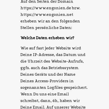
Auf den Seiten der Domain
https://www.engonien.de bzw.
https://www.engonien.net
erheben wir an den folgenden
Stellen persönliche Daten:
Welche Daten erheben wir?
Wie auf fast jeder Website wird
Deine IP-Adresse, das Datum und
die Uhrzeit des Website-Aufrufs,
ggfs. auch das Betriebssystem
Deines Geräts und der Name
Deines Access-Providers in
sogenannten Logfiles gespeichert.
Wenn Du uns eine Email
schreibst, dann, öh, haben wir
Deine Email. Auf unserer Website