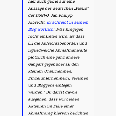
hier auch gerne auf eine
Aussage des deutschen „Vaters“
der DSGVO, Jan Philipp
Albrecht.
Er schreibt in seinem
Blog wörtlich
: „Was hingegen
nicht eintreten wird, ist dass
[…] die Aufsichtsbehörden und
irgendwelche Abmahnanwälte
plötzlich eine ganz andere
Gangart gegenüber all den
kleinen Unternehmen,
Einzelunternehmern, Vereinen
und Bloggern einlegen
werden.“ Du darfst davon
ausgehen, dass wir beiden
Akteuren im Falle einer
Abmahnung hiervon berichten