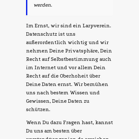
werden.
Im Ernst, wir sind ein Larpverein.
Datenschutz ist uns
außerordentlich wichtig und wir
nehmen Deine Privatsphäre, Dein
Recht auf Selbstbestimmung auch
im Internet und vor allem Dein
Recht auf die Oberhoheit über
Deine Daten ernst. Wir bemühen
uns nach bestem Wissen und
Gewissen, Deine Daten zu
schützen.
Wenn Du dazu Fragen hast, kannst
Du uns am besten über