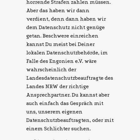
horrende Strafen zahlen müssen.
Aber das haben wir dann
verdient, denn dann haben wir
dem Datenschutz nicht genüge
getan. Beschwere einreichen
kannst Du meist bei Deiner
lokalen Datenschutzbehörde, im
Falle des Engonien e.V. wäre
wahrscheinlich der
Landesdatenschutzbeauftragte des
Landes NRW der richtige
Ansprechpartner. Du kannst aber
auch einfach das Gespräch mit
uns, unserem eigenen
Datenschutzbeauftragten, oder mit
einem Schlichter suchen.