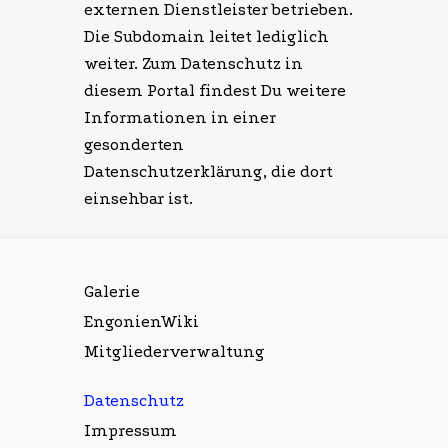
externen Dienstleister betrieben.
Die Subdomain leitet lediglich
weiter. Zum Datenschutz in
diesem Portal findest Du weitere
Informationen in einer
gesonderten
Datenschutzerklärung, die dort
einsehbar ist.
Galerie
EngonienWiki
Mitgliederverwaltung
Datenschutz
Impressum