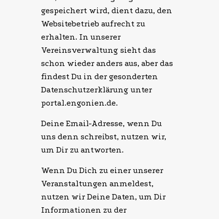
gespeichert wird, dient dazu, den
Websitebetrieb aufrecht zu
erhalten. In unserer
Vereinsverwaltung sieht das
schon wieder anders aus, aber das
findest Du in der gesonderten
Datenschutzerklärung unter
portal.engonien.de.
Deine Email-Adresse, wenn Du
uns denn schreibst, nutzen wir,
um Dir zu antworten.
Wenn Du Dich zu einer unserer
Veranstaltungen anmeldest,
nutzen wir Deine Daten, um Dir
Informationen zu der