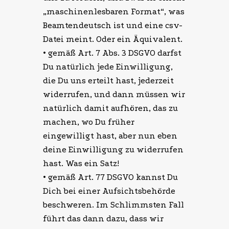
„maschinenlesbaren Format“, was
Beamtendeutsch ist und eine csv-
Datei meint. Oder ein Äquivalent.
• gemäß Art. 7 Abs. 3 DSGVO darfst
Du natürlich jede Einwilligung,
die Du uns erteilt hast, jederzeit
widerrufen, und dann müssen wir
natürlich damit aufhören, das zu
machen, wo Du früher
eingewilligt hast, aber nun eben
deine Einwilligung zu widerrufen
hast. Was ein Satz!
• gemäß Art. 77 DSGVO kannst Du
Dich bei einer Aufsichtsbehörde
beschweren. Im Schlimmsten Fall
führt das dann dazu, dass wir