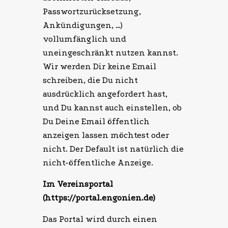
Passwortzurücksetzung,
Ankündigungen, …)
vollumfänglich und
uneingeschränkt nutzen kannst.
Wir werden Dir keine Email
schreiben, die Du nicht
ausdrücklich angefordert hast,
und Du kannst auch einstellen, ob
Du Deine Email öffentlich
anzeigen lassen möchtest oder
nicht. Der Default ist natürlich die
nicht-öffentliche Anzeige.
Im Vereinsportal
(https://portal.engonien.de)
Das Portal wird durch einen