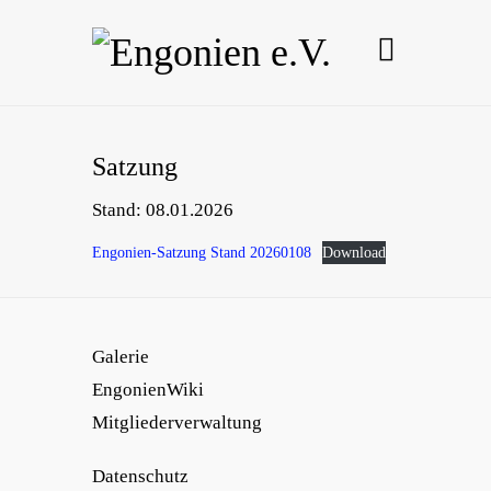
Satzung
Stand: 08.01.2026
Engonien-Satzung Stand 20260108
Download
Galerie
EngonienWiki
Mitgliederverwaltung
Datenschutz