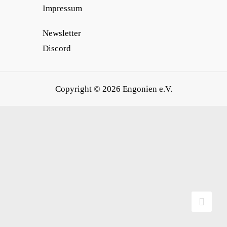
Impressum
Newsletter
Discord
Copyright © 2026
Engonien e.V.