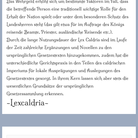
Das Wehrgeld erhöht sich um bestimmte Faktoren im Fall, dass
die betreffende Person eine traditionell wichtige Rolle für den
Erhalt der Nation spielt oder unter dem besonderen Schutz des
Landesherren steht (das gilt etwa für im Auftrage des Königs
reisende Beamte, Priester, ausländische Reisende etc.).
Durch die lange Nutzungsdauer der Lex Caldria sind im Laufe
der Zeit zahlreiche Ergänzungen und Novellen zu den
ursprünglichen Gesetzestexten hinzugekommen, zudem hat die
unterschiedliche Gerichtspraxis in den Teilen des caldrischen
Imperiums für lokale Ausprägungen und Auslegungen des
Gesetzestextes gesorgt. In ihrem Kern lassen sich aber stets die
wesentlichen Grundsätze der ursprünglichen
Gesetzessammlung erkennen.
-Lexcaldria-