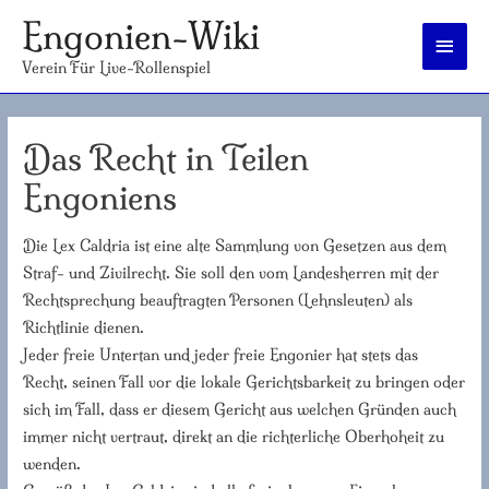
Engonien-Wiki
Haup
Verein Für Live-Rollenspiel
Das Recht in Teilen
Engoniens
Die Lex Caldria ist eine alte Sammlung von Gesetzen aus dem
Straf- und Zivilrecht. Sie soll den vom Landesherren mit der
Rechtsprechung beauftragten Personen (Lehnsleuten) als
Richtlinie dienen.
Jeder freie Untertan und jeder freie Engonier hat stets das
Recht, seinen Fall vor die lokale Gerichtsbarkeit zu bringen oder
sich im Fall, dass er diesem Gericht aus welchen Gründen auch
immer nicht vertraut, direkt an die richterliche Oberhoheit zu
wenden.