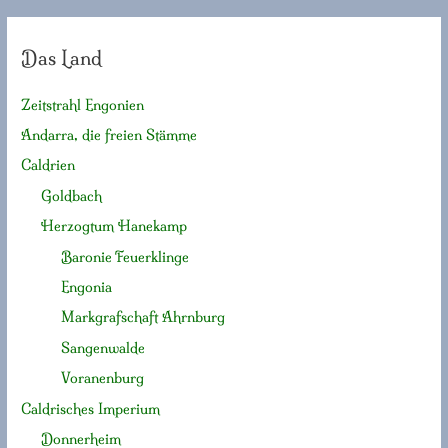
Das Land
Zeitstrahl Engonien
Andarra, die freien Stämme
Caldrien
Goldbach
Herzogtum Hanekamp
Baronie Feuerklinge
Engonia
Markgrafschaft Ahrnburg
Sangenwalde
Voranenburg
Caldrisches Imperium
Donnerheim