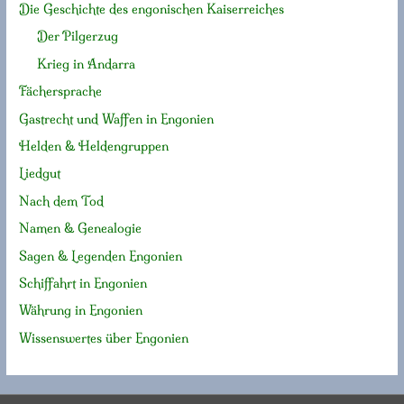
Die Geschichte des engonischen Kaiserreiches
Der Pilgerzug
Krieg in Andarra
Fächersprache
Gastrecht und Waffen in Engonien
Helden & Heldengruppen
Liedgut
Nach dem Tod
Namen & Genealogie
Sagen & Legenden Engonien
Schiffahrt in Engonien
Währung in Engonien
Wissenswertes über Engonien