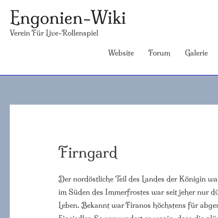
Engonien-Wiki
Verein Für Live-Rollenspiel
Website
Forum
Galerie
Firngard
Der nordöstliche Teil des Landes der Königin war
im Süden des Immerfrostes war seit jeher nur 
Leben. Bekannt war Firanos höchstens für abge