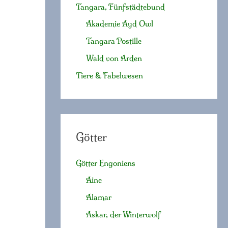
Tangara, Fünfstädtebund
Akademie Ayd Owl
Tangara Postille
Wald von Arden
Tiere & Fabelwesen
Götter
Götter Engoniens
Aine
Alamar
Askar, der Winterwolf