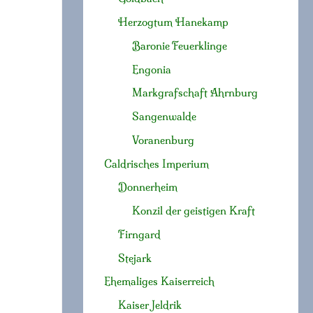
Herzogtum Hanekamp
Baronie Feuerklinge
Engonia
Markgrafschaft Ahrnburg
Sangenwalde
Voranenburg
Caldrisches Imperium
Donnerheim
Konzil der geistigen Kraft
Firngard
Stejark
Ehemaliges Kaiserreich
Kaiser Jeldrik