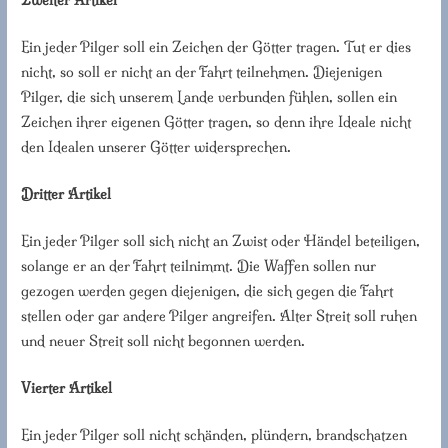
Zweiter Artikel
Ein jeder Pilger soll ein Zeichen der Götter tragen. Tut er dies
nicht, so soll er nicht an der Fahrt teilnehmen. Diejenigen
Pilger, die sich unserem Lande verbunden fühlen, sollen ein
Zeichen ihrer eigenen Götter tragen, so denn ihre Ideale nicht
den Idealen unserer Götter widersprechen.
Dritter Artikel
Ein jeder Pilger soll sich nicht an Zwist oder Händel beteiligen,
solange er an der Fahrt teilnimmt. Die Waffen sollen nur
gezogen werden gegen diejenigen, die sich gegen die Fahrt
stellen oder gar andere Pilger angreifen. Alter Streit soll ruhen
und neuer Streit soll nicht begonnen werden.
Vierter Artikel
Ein jeder Pilger soll nicht schänden, plündern, brandschatzen