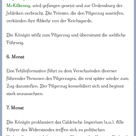
McKilkenny
, wird gefangen gesetzt und zur Ordensburg der
Jeldriken verbracht. Die Priester, die den Pilgerzug ausriefen,
verkünden ihre Abkehr von der Reichsgarde.
Die Königin stößt zum Pilgerzug und übernimmt die weltliche
Führung.
6. Monat
Eine Fehlinformation führt zu dem Verschwinden diverser
führender Personen des Pilgerzuges, die erst später wieder zum
Zug dazustoßen. Der Pilgerzug konsolidiert sich und beginnt
stark anzuwachsen.
7. Monat
Die Königin proklamiert das Caldrische Imperium (s.u.). Alle
Führer des Widerstandes treffen sich zu politischen