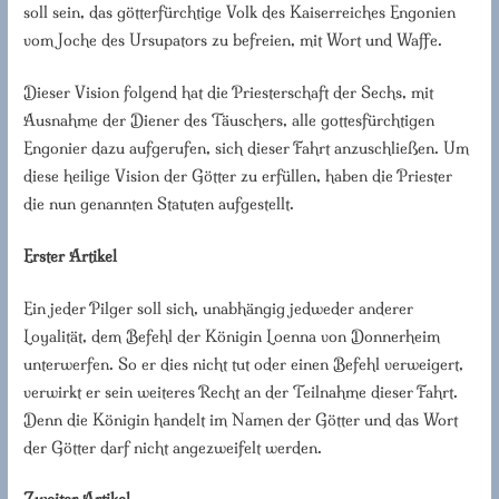
soll sein, das götterfürchtige Volk des Kaiserreiches Engonien
vom Joche des Ursupators zu befreien, mit Wort und Waffe.
Dieser Vision folgend hat die Priesterschaft der Sechs, mit
Ausnahme der Diener des Täuschers, alle gottesfürchtigen
Engonier dazu aufgerufen, sich dieser Fahrt anzuschließen. Um
diese heilige Vision der Götter zu erfüllen, haben die Priester
die nun genannten Statuten aufgestellt.
Erster Artikel
Ein jeder Pilger soll sich, unabhängig jedweder anderer
Loyalität, dem Befehl der Königin Loenna von Donnerheim
unterwerfen. So er dies nicht tut oder einen Befehl verweigert,
verwirkt er sein weiteres Recht an der Teilnahme dieser Fahrt.
Denn die Königin handelt im Namen der Götter und das Wort
der Götter darf nicht angezweifelt werden.