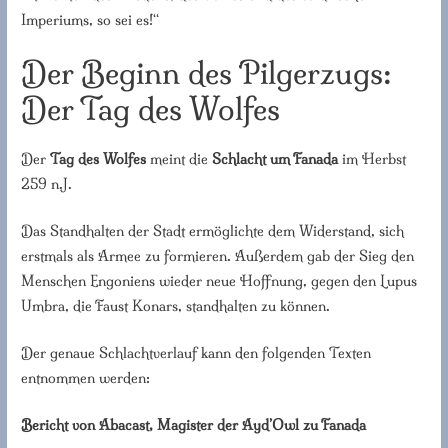
Imperiums, so sei es!“
Der Beginn des Pilgerzugs:
Der Tag des Wolfes
Der
Tag des Wolfes
meint die
Schlacht um Fanada
im Herbst
259 n.J.
Das Standhalten der Stadt ermöglichte dem Widerstand, sich
erstmals als Armee zu formieren. Außerdem gab der Sieg den
Menschen Engoniens wieder neue Hoffnung, gegen den Lupus
Umbra, die Faust Konars, standhalten zu können.
Der genaue Schlachtverlauf kann den folgenden Texten
entnommen werden:
Bericht von Abacast, Magister der Ayd’Owl zu Fanada