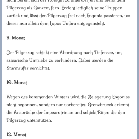
Pilgerzug als Ganzem fern. Erzieht lediglich seine Truppen
zurück und lässt den Pilgerzug frei nach Engonia passieren, wo
dieser nun allein dem Lupus Umbra entgegensteht.
9. Monat
Der Pilgerzug schickt eine Abordnung nach Tiefensee, um
szivarische Umtriebe zu verhindern. Dabei werden die
Sturmrufer vernichtet.
10. Monat
Wegen des kommenden Winters wird die Belagerung Engonias
nicht begonnen, sondern nur vorbereitet. Grenzbrueck erkennt
die Ansprüche der Impearotrin an und schickt Ritter, die den
Pilgerzug unterstützen.
12. Monat