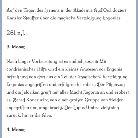
Auf den Tagen des Lernens in der Akademie Ayd’Owl doziert
Kanzler Stauffer über die magische Verteidigung Engonias.
261 n.J.
3. Monat
Nach langer Vorbereitung ist es endlich soweit: Mit
condrianischer Hilfe wird ein kleines Anwesen vor Engonia
befreit und von dort aus ein Teil der (magischen) Verteidigung
Engonias angegriffen und erfolgreich erobert. Der Pilgerzug
und die Jeldriken greift mit aller Macht Engonia an und erobert
es. Barad Konar wird von einer großen Gruppe von Helden
angegriffen und umgebracht. Der Lupus Umbra zieht sich
zurück, hinter die Alva.
4. Monat