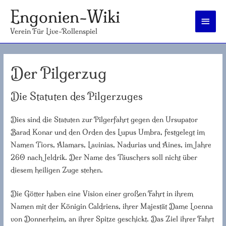
Engonien-Wiki
Haup
Verein Für Live-Rollenspiel
Der Pilgerzug
Die Statuten des Pilgerzuges
Dies sind die Statuten zur Pilgerfahrt gegen den Ursupator
Barad Konar und den Orden des Lupus Umbra, festgelegt im
Namen Tiors, Alamars, Lavinias, Nadurias und Aines, im Jahre
260 nach Jeldrik. Der Name des Täuschers soll nicht über
diesem heiligen Zuge stehen.
Die Götter haben eine Vision einer großen Fahrt in ihrem
Namen mit der Königin Caldriens, ihrer Majestät Dame Loenna
von Donnerheim, an ihrer Spitze geschickt. Das Ziel ihrer Fahrt