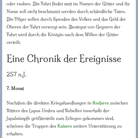
oder rauben. Die Fahrt findet statt im Namen der Götter und ihr
Name soll nicht beschmutzt werden durch schändliche Taten.
Die Pilger sollen durch Spenden des Volkes und das Geld der
Oberen der Fahrt versorgt sein. Beutegut von Gegnern der
Fahrt wird durch die Königin nach dem Willen der Götter
verteilt.
Eine Chronik der Ereignisse
257 n.J.
7. Monat
Nachdem die direkten Kriegshandlungen in
Andarra
zwischen
Rittern des Lupus Umbra und Rebellen innerhalb der
Japalsümpfe größtenteils zum Erliegen gekommen sind,
scheinen die Truppen des
Kaisers
weitere Unterstützung zu
erhalten.