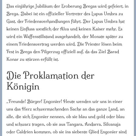
Das einjährige Jubiläum der Eroberung Bregas wird gefeiert, in
Brega. Dabei ist ein offizieller Vertreter des Lupus Umbra zu
Gast, der Friedensverhandlungen führt. Der Lupus Umbra hat
keinen Einfluss westlich der Alva und keinen Kaiser mehr. Es
wird ein Waffenstillstand ausgehandelt, der Monate später zu
einem Friedensvertrag werden wird. Die Priester lösen beim
Fest in Brega den Pilgerzug offiziell auf, da das Ziel Barad
Konar zu stürzen erfüllt ist.
Die Proklamation der
Königin
„Freunde! Bürger! Engonier! Heute wenden wir uns in einer
uns das Herz schwermachenden Sache an das ganze Land, an
alle, die sich Engonier nennen, ob sie blau und gold oder blau
und schwarz tragen, ob sie aus Tangara, Andarra, Silvanaja
oder Caldrien kommen, ob sie ins siebente Glied Engonier sind