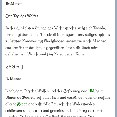
10.Monat
Der Tag des Wolfes
In der dunkelsten Stunde des Widerstandes sieht sich Fanada,
verteidigt durch eine Handvoll Reichsgardisten, vollgestopft bis
zu letzten Kammer mit Flüchtlingen, einem tausende Mannen
starkem Heer des Lupus gegenüber. Doch die Stadt wird
gehalten, ein Wendepunkt im Krieg gegen Konar.
260 n. J.
4. Monat
Nach dem Tag des Wolfes und der Befreiung von
Uld
haut
Simon de Bourvis auf den Tisch und verkündet, dass er notfalls
alleine
Brega
angreift. Alle Freunde des Widerstandes
schliessen sich ihm an und gemeinsam kann Brega erobert