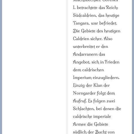
I. betrachtete das Reich:
Südcaldrien, das heutige
Tangara, war befriedet.
Die Gebiete des heutigen
Caldrien sicher. Also
unterbreitet er den
Andarranern das
Angebot, sich in Frieden
dem caldrischen
Imperium einzugliedern.
Einzig der Klan der
Norngarder folgt dem
Aufruf. Es folgen zwei
Schlachten, bei denen die
caldrische imperiale
Armee die Gebiete
südlich der Bucht von