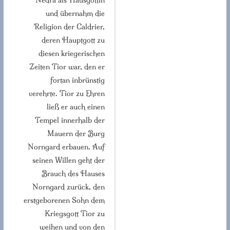
und übernahm die
Religion der Caldrier,
deren Hauptgott zu
diesen kriegerischen
Zeiten Tior war, den er
fortan inbrünstig
verehrte. Tior zu Ehren
ließ er auch einen
Tempel innerhalb der
Mauern der Burg
Norngard erbauen. Auf
seinen Willen geht der
Brauch des Hauses
Norngard zurück, den
erstgeborenen Sohn dem
Kriegsgott Tior zu
weihen und von den