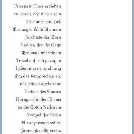
Priesterin Tiors erziehen
zu lassen, ehe dieser sein
Erbe antreten darf.
Brenwyks Weib Shannon
fürchtete den Zorn
Nedras, den ihr Gatte
Brenwyk mit seinem
Frevel auf sich gezogen
haben musste, und rang
ihm das Versprechen ab,
das jede erstgeborene
Tochter des Hauses
Norngard in den Dienst
an die Göttin Nedra im
Tempel der Roten
Hirsche treten sollte.
Brenwyk willigte ein,