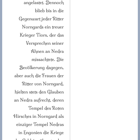
angelastet. Dennoch
blieb bis in die
Gegenwart jeder Ritter
Norngards ein treuer
Krieger Tiors, der das
Versprechen seiner
Ahnen an Nedra
missachtete. Die
Bevölkerung dagegen,
aber auch die Frauen der
Ritter von Norngard,
hielten stets den Glauben
an Nedra aufrecht, deren
Tempel des Roten
Hirsches in Norngard als
einziger Tempel Nedras
in Engonien die Kriege