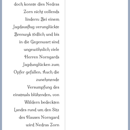
doch konnte dies Nedras
Zorn nicht vollends
lindern: Bei einem
Jagdausflug verunglückte
Brenwyk tödlich und bis
in die Gegenwart sind
ungewöhnlich viele
Herren Norngards
Jagdunglücken zum
Opfer gefallen. Auch die
zunehmende
Versumpfung des
einstmals blühenden, von
Wäldern bedeckten
Landes rund um den Sitz
des Hauses Norngard
wird Nedras Zorn