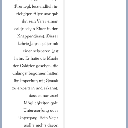
Brenwyk letztendlich im
richtigen Alter war gab
ihn sein Vater einem
caldrischen Ritter in den
Knappendienst. Dieser
kehrte Jahre später mit
einer schweren Last
heim. Er hatte die Macht
der Caldrier gesehen, die
unlängst begonnen hatten
ihr Imperium mit Gewalt
zu erweitern und erkannt,
dass es nur zwei
Möglichkeiten gab:
Unterwerfung oder
Untergang. Sein Vater
wollte nichts davon