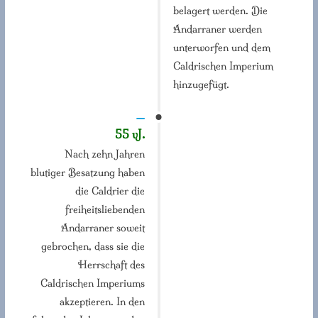
belagert werden. Die
Andarraner werden
unterworfen und dem
Caldrischen Imperium
hinzugefügt.
—
55 vJ.
Nach zehn Jahren
blutiger Besatzung haben
die Caldrier die
freiheitsliebenden
Andarraner soweit
gebrochen, dass sie die
Herrschaft des
Caldrischen Imperiums
akzeptieren. In den