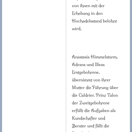
von ihnen mit der
Erhebung in den
Hochadelsstand belohnt
wird.
Anastasia Himmelsturm,
Adrans und Illeas
Erstgebohrene,
übernimmt von ihrer
Mutter die Führung über
die Caldrier. Prinz Talon
der Zweitgebohrene
erfüllt die Aufgaben als
Kundschafter und
Berater und fällt die