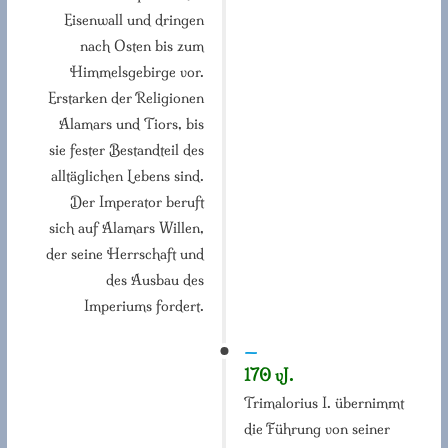
Eisenwall und dringen
nach Osten bis zum
Himmelsgebirge vor.
Erstarken der Religionen
Alamars und Tiors, bis
sie fester Bestandteil des
alltäglichen Lebens sind.
Der Imperator beruft
sich auf Alamars Willen,
der seine Herrschaft und
des Ausbau des
Imperiums fordert.
—
170 vJ.
Trimalorius I. übernimmt
die Führung von seiner