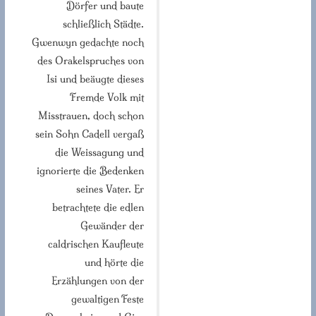
Dörfer und baute
schließlich Städte.
Gwenwyn gedachte noch
des Orakelspruches von
Isi und beäugte dieses
Fremde Volk mit
Misstrauen, doch schon
sein Sohn Cadell vergaß
die Weissagung und
ignorierte die Bedenken
seines Vater. Er
betrachtete die edlen
Gewänder der
caldrischen Kaufleute
und hörte die
Erzählungen von der
gewaltigen Feste