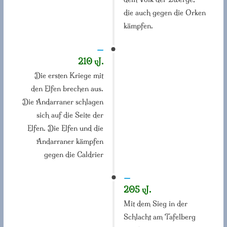
die auch gegen die Orken
kämpfen.
—
210 vJ.
Die ersten Kriege mit
den Elfen brechen aus.
Die Andarraner schlagen
sich auf die Seite der
Elfen. Die Elfen und die
Andarraner kämpfen
gegen die Caldrier
—
205 vJ.
Mit dem Sieg in der
Schlacht am Tafelberg