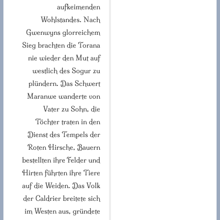
aufkeimenden
Wohlstandes. Nach
Gwenwyns glorreichem
Sieg brachten die Torana
nie wieder den Mut auf
westlich des Sogur zu
plündern. Das Schwert
Maranwe wanderte von
Vater zu Sohn, die
Töchter traten in den
Dienst des Tempels der
Roten Hirsche, Bauern
bestellten ihre Felder und
Hirten führten ihre Tiere
auf die Weiden. Das Volk
der Caldrier breitete sich
im Westen aus, gründete