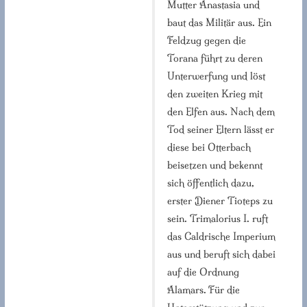
Mutter Anastasia und
baut das Militär aus. Ein
Feldzug gegen die
Torana führt zu deren
Unterwerfung und löst
den zweiten Krieg mit
den Elfen aus. Nach dem
Tod seiner Eltern lässt er
diese bei Otterbach
beisetzen und bekennt
sich öffentlich dazu,
erster Diener Tioteps zu
sein. Trimalorius I. ruft
das Caldrische Imperium
aus und beruft sich dabei
auf die Ordnung
Alamars. Für die