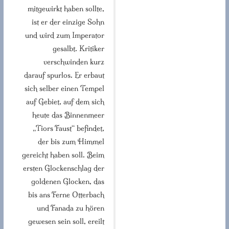
mitgewirkt haben sollte,
ist er der einzige Sohn
und wird zum Imperator
gesalbt. Kritiker
verschwinden kurz
darauf spurlos. Er erbaut
sich selber einen Tempel
auf Gebiet, auf dem sich
heute das Binnenmeer
„Tiors Faust“ befindet,
der bis zum Himmel
gereicht haben soll. Beim
ersten Glockenschlag der
goldenen Glocken, das
bis ans Ferne Otterbach
und Fanada zu hören
gewesen sein soll, ereilt